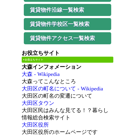
賃貸物件沿線一覧検索
賃貸物件学校区一覧検索
賃貸物件アクセス一覧検索
お役立ちサイト
大森インフォメーション
大森 - Wikipedia
大森ってこんなところ
大田区の町名について - Wikipedia
大田区の町名の変遷について
大田区タウン
大田区民はみんな見てる！？暮らし
情報総合検索サイト
大田区役所
大田区役所のホームページです