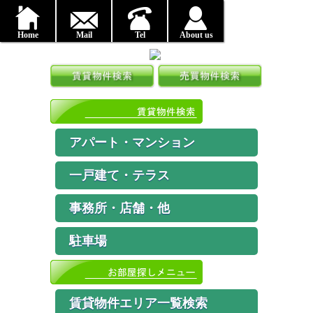
Home
Mail
Tel
About us
アパート・マンション
一戸建て・テラス
事務所・店舗・他
駐車場
賃貸物件エリア一覧検索