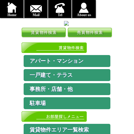
Home
Mail
Tel
About us
アパート・マンション
一戸建て・テラス
事務所・店舗・他
駐車場
賃貸物件エリア一覧検索