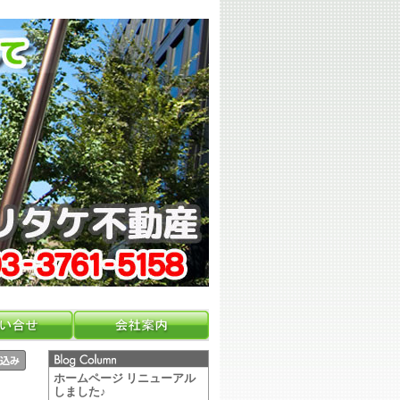
ホームページ リニューアル
しました♪