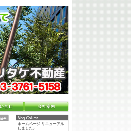
ホームページ リニューアル
しました♪