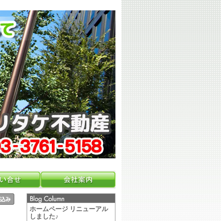
ホームページ リニューアル
しました♪