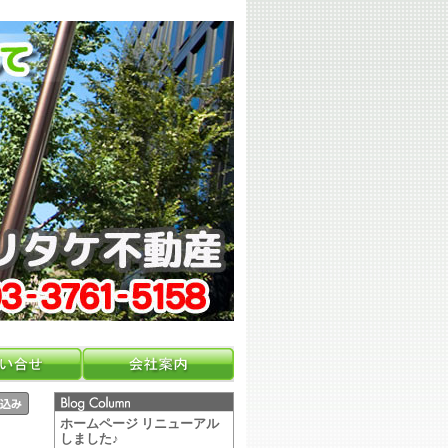
ホームページ リニューアル
しました♪