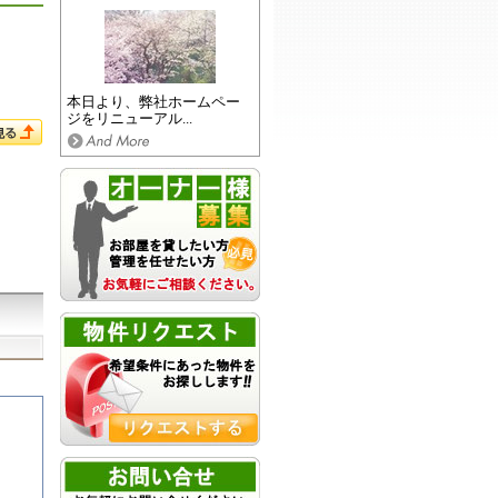
本日より、弊社ホームペー
ジをリニューアル...