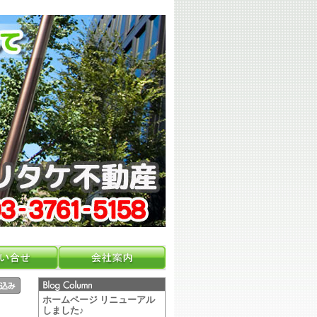
ホームページ リニューアル
しました♪