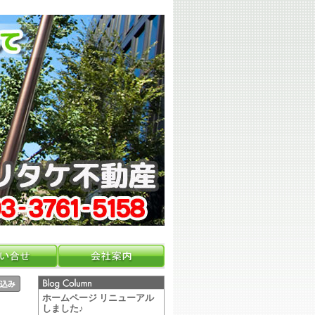
ホームページ リニューアル
しました♪