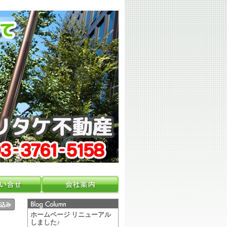
ホームページ リニューアル
しました♪