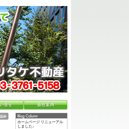
ホームページ リニューアル
しました♪