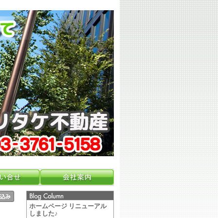
ホームページ リニューアル
しました♪