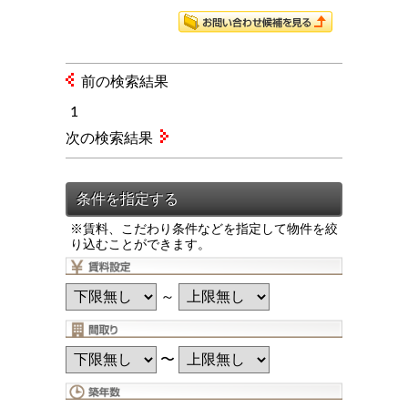
前の検索結果
1
次の検索結果
※賃料、こだわり条件などを指定して物件を絞
り込むことができます。
～
〜