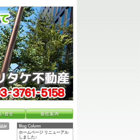
ホームページ リニューアル
しました♪